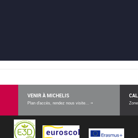
VENIR À MICHELIS
CAL
Plan d'accès, rendez nous visite...
Zone