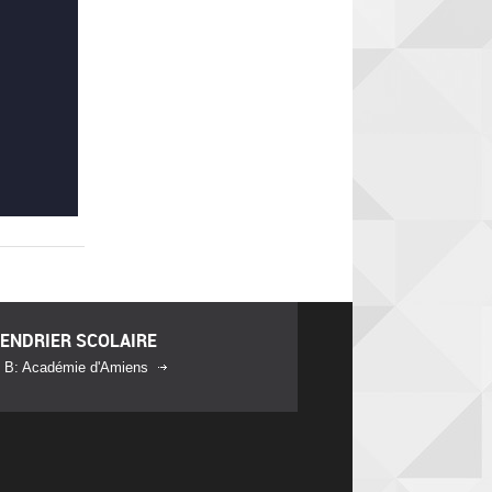
ENDRIER SCOLAIRE
 B: Académie d'Amiens