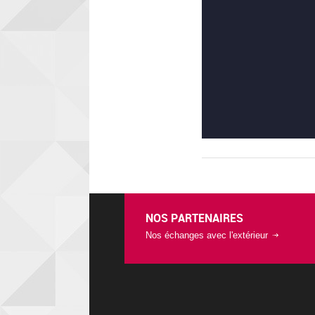
NOS PARTENAIRES
Nos échanges avec l'extérieur