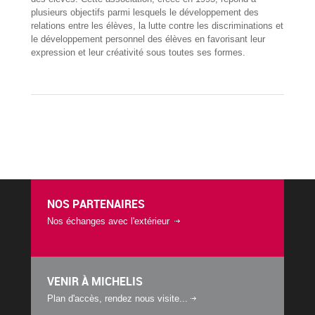
plusieurs objectifs parmi lesquels le développement des
relations entre les élèves, la lutte contre les discriminations et
le développement personnel des élèves en favorisant leur
expression et leur créativité sous toutes ses formes.
NOS PARTENAIRES
Nos échanges avec l'extérieur
VENIR À MICHELIS
Plan d'accès, rendez nous visite...