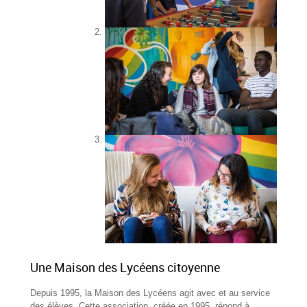
Une Maison des Lycéens citoyenne
Depuis 1995, la Maison des Lycéens agit avec et au service
des élèves. Cette association, créée en 1995, répond à