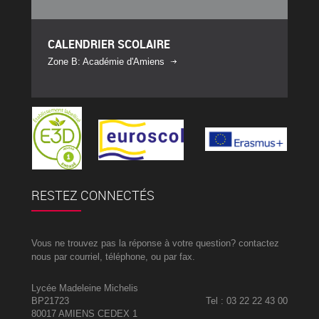
CALENDRIER SCOLAIRE
Zone B: Académie d'Amiens
RESTEZ CONNECTÉS
Vous ne trouvez pas la réponse à votre question? contactez
nous par courriel, téléphone, ou par fax.
Lycée Madeleine Michelis
BP21723
Tel : 03 22 22 43 00
80017 AMIENS CEDEX 1