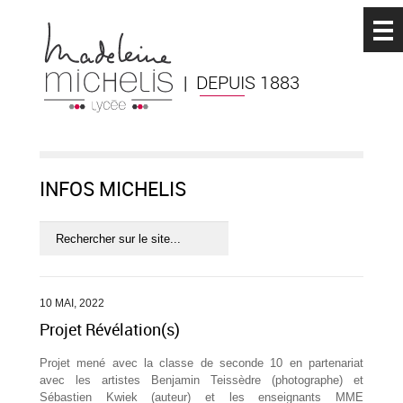
| DEPUIS 1883
INFOS MICHELIS
10 MAI, 2022
Projet Révélation(s)
Projet mené avec la classe de seconde 10 en partenariat
avec les artistes Benjamin Teissèdre (photographe) et
Sébastien Kwiek (auteur) et les enseignants MME