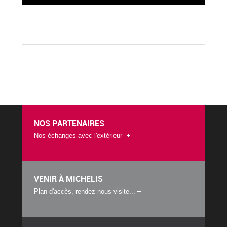
NOS PARTENAIRES
Nos échanges avec l'extérieur
VENIR À MICHELIS
Plan d'accès, rendez nous visite...