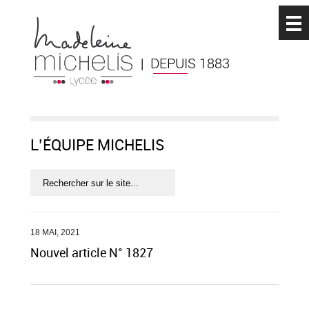
| DEPUIS 1883
L’ÉQUIPE MICHELIS
18 MAI, 2021
Nouvel article N° 1827