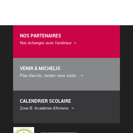
NOS PARTENAIRES
Nos échanges avec l'extérieur
VENIR À MICHELIS
Plan d'accès, rendez nous visite...
CALENDRIER SCOLAIRE
Zone B: Académie d'Amiens