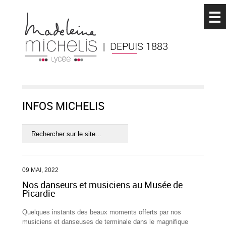
| DEPUIS 1883
INFOS MICHELIS
09 MAI, 2022
Nos danseurs et musiciens au Musée de
Picardie
Quelques instants des beaux moments offerts par nos
musiciens et danseuses de terminale dans le magnifique