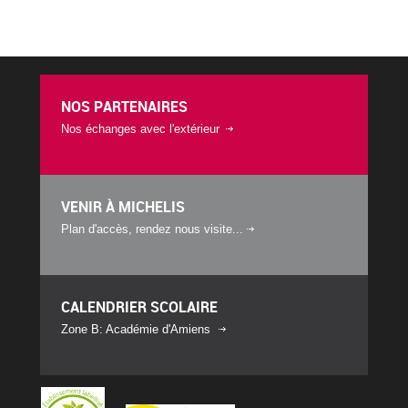
NOS PARTENAIRES
Nos échanges avec l'extérieur
VENIR À MICHELIS
Plan d'accès, rendez nous visite...
CALENDRIER SCOLAIRE
Zone B: Académie d'Amiens