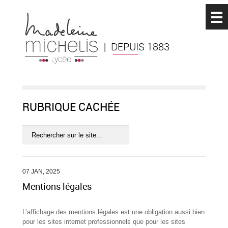
| DEPUIS 1883
RUBRIQUE CACHÉE
07 JAN, 2025
Mentions légales
L’affichage des mentions légales est une obligation aussi bien
pour les sites internet professionnels que pour les sites