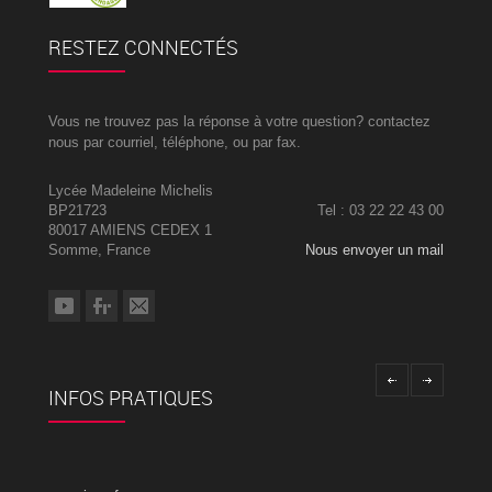
RESTEZ CONNECTÉS
Vous ne trouvez pas la réponse à votre question? contactez
nous par courriel, téléphone, ou par fax.
Lycée Madeleine Michelis
BP21723
Tel : 03 22 22 43 00
80017 AMIENS CEDEX 1
Somme, France
Nous envoyer un mail
INFOS PRATIQUES