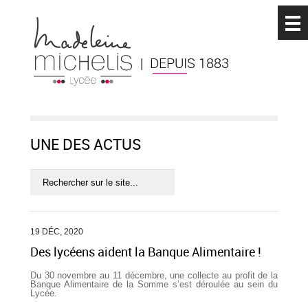
| DEPUIS 1883
UNE DES ACTUS
19 DÉC, 2020
Des lycéens aident la Banque Alimentaire !
Du 30 novembre au 11 décembre, une collecte au profit de la
Banque Alimentaire de la Somme s’est déroulée au sein du
Lycée.