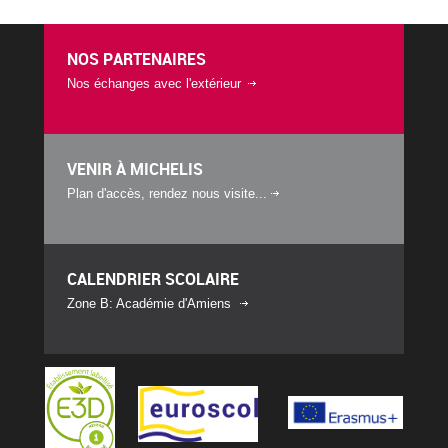
NOS PARTENAIRES
Nos échanges avec l'extérieur
VENIR À MICHELIS
Plan d'accès, rendez nous visite...
CALENDRIER SCOLAIRE
Zone B: Académie d'Amiens