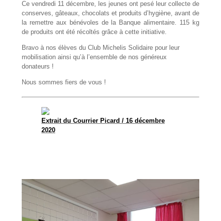
Ce vendredi 11 décembre, les jeunes ont pesé leur collecte de
conserves, gâteaux, chocolats et produits d’hygiène, avant de
la remettre aux bénévoles de la Banque alimentaire. 115 kg
de produits ont été récoltés grâce à cette initiative.
Bravo à nos élèves du Club Michelis Solidaire pour leur
mobilisation ainsi qu’à l’ensemble de nos généreux
donateurs !
Nous sommes fiers de vous !
Extrait du Courrier Picard / 16 décembre
2020